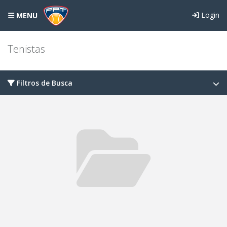
Login
MENU
Tenistas
Filtros de Busca