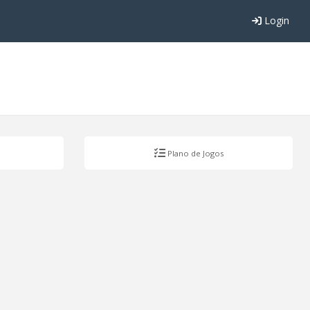
Login
Plano de Jogos