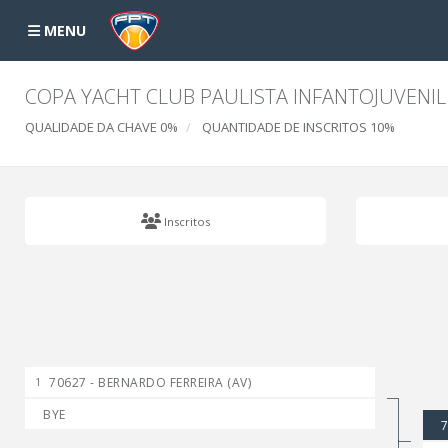
MENU
COPA YACHT CLUB PAULISTA INFANTOJUVENIL
QUALIDADE DA CHAVE 0%
QUANTIDADE DE INSCRITOS 10%
Inscritos
70627 - BERNARDO FERREIRA (AV)
1
BYE
7