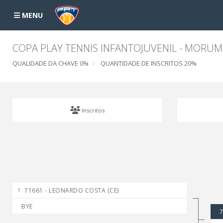
MENU
COPA PLAY TENNIS INFANTOJUVENIL - MORUM
QUALIDADE DA CHAVE 0%
QUANTIDADE DE INSCRITOS 20%
Inscritos
71661 - LEONARDO COSTA (CE)
1
BYE
7