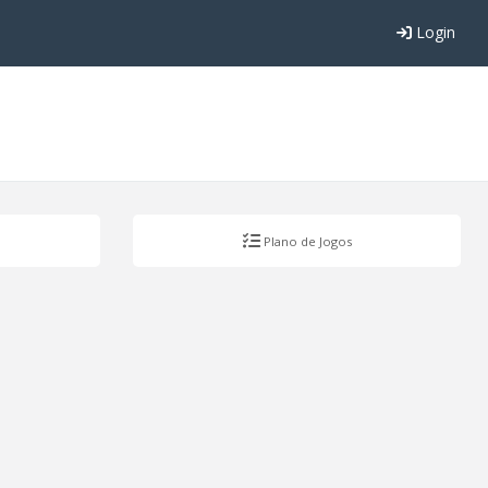
Login
Plano de Jogos