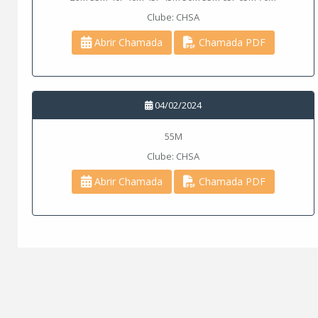
Clube: CHSA
Abrir Chamada
Chamada PDF
04/02/2024
55M
Clube: CHSA
Abrir Chamada
Chamada PDF