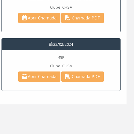
Clube: CHSA
Abrir Chamada
Chamada PDF
22/02/2024
45F
Clube: CHSA
Abrir Chamada
Chamada PDF