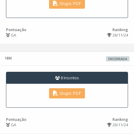
Grupo PDF
Pontuação
Ranking
GA
26/11/24
18M
ENCERRADA
8 Inscritos
Grupo PDF
Pontuação
Ranking
GA
26/11/24